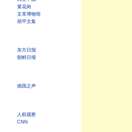
黄花岗
文革博物馆
胡平文集
东方日报
朝鲜日报
德国之声
人权观察
CNN