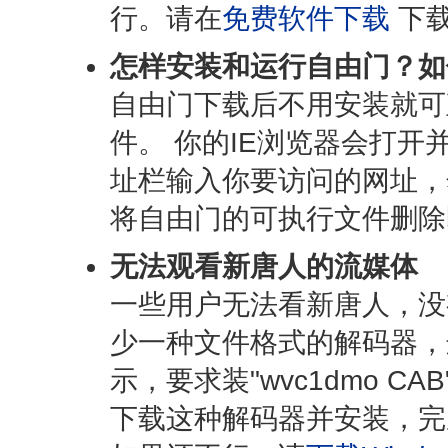
行。请在
免费软件下载
下
怎样安装和运行自由门？如
自由门下载后不用安装就可
件。 你的IE浏览器会打
址栏输入你要访问的网址，
将自由门的可执行文件删除
无法观看新唐人的流媒体
一些用户无法看新唐人，没
少一种文件格式的解码器，
示，要求装"wvc1dmo C
下载这种解码器并安装，完