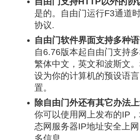
自由门支持HTTP以外的协
是的。自由门运行F3通道时
协议.
自由门软件界面支持多种语
自6.76版本起自由门支
繁体中文，英文和波斯文。
设为你的计算机的预设语言
置。
除自由门外还有其它办法上
你可以使用网上发布的IP
态网服务器IP地址安全上
多信息。