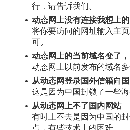
行，请告诉我们。
动态网上没有连接我想上的
将你要访问的网址输入主页
可。
动态网上的当前域名变了，
动态网上以前发布的域名多
从动态网登录国外信箱向国
这是因为中国封锁了一些海
从动态网上不了国内网站
有时上不去是因为中国的封
点，有些技术上的困难。