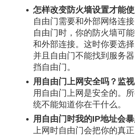
怎样改变防火墙设置才能使
自由门需要和外部网络连接
自由门时，你的防火墙可能
和外部连接。这时你要选择
并且自由门不能找到服务器
挡自由门。
用自由门上网安全吗？监视
用自由门上网是安全的。所
统不能知道你在干什么。
用自由门时我的IP地址会
上网时自由门会把你的真正