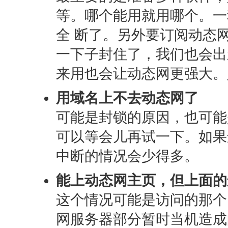
等。哪个能用就用哪个。一
全 断了。另外要订阅动态
一下子封住了，我们也会出
来用也会让动态网更强大。
用域名上不去动态网了
可能是封锁的原因，也可能
可以等会儿再试一下。如果
中断的情况会少得多。
能上动态网主页，但上面的
这个情况可能是访问的那个
网服务器部分暂时当机造成