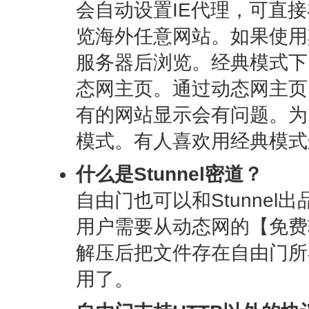
会自动设置IE代理，可直接
览海外任意网站。如果使用
服务器后浏览。经典模式下
态网主页。通过动态网主页
有的网站显示会有问题。为
模式。有人喜欢用经典模式
什么是Stunnel密道？
自由门也可以和Stunne
用户需要从动态网的【免费软件
解压后把文件存在自由门所
用了。