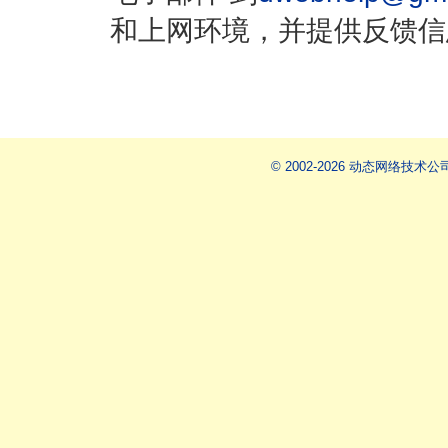
和上网环境，并提供反馈信
© 2002-2026 动态网络技术公