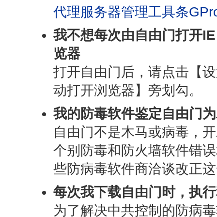
代理服务器管理工具条GPro
我不想每次由自由门打开I
览器
打开自由门后，请点击【设
动打开浏览器】旁划勾。
我的防毒软件鉴定自由门为
自由门不是木马或病毒，开
个别防毒和防火墙软件错误
些防病毒软件商洽谈改正这
每次我下载自由门时，执行程
为了解决中共控制的防病毒