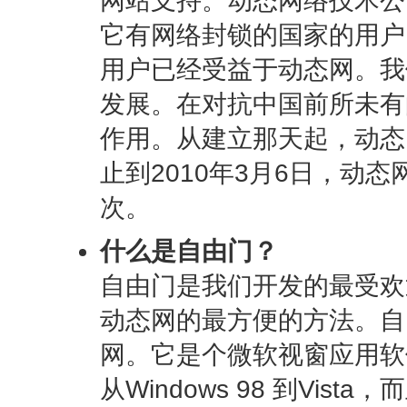
网站支持。动态网络技术公
它有网络封锁的国家的用户
用户已经受益于动态网。我
发展。在对抗中国前所未有
作用。从建立那天起，动态
止到2010年3月6日，动
次。
什么是自由门？
自由门是我们开发的最受欢
动态网的最方便的方法。自
网。它是个微软视窗应用软
从Windows 98 到Vist