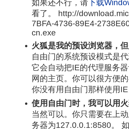
如果还不行，请
下载Windows
看了。 http://download.mic
7BFA-4736-89E4-2738E60
cn.exe
火狐是我的预设浏览器，但
自由门的系统预设模式是代
它会自动把IE的代理服务器设为1
网的主页。你可以很方便的
你没有用自由门那样使用IE
使用自由门时，我可以用火
当然可以。你只需要在上动
务器为127.0.0.1:85