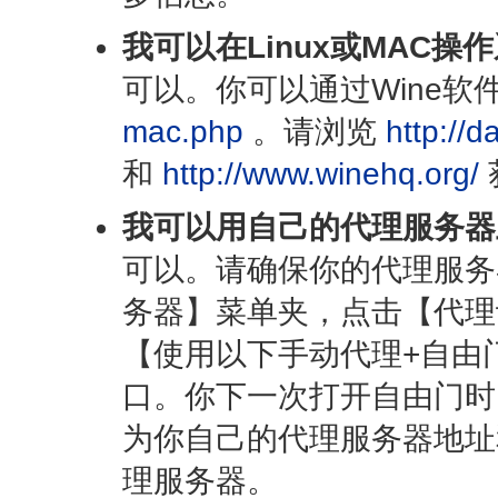
我可以在Linux或MAC操
可以。你可以通过Wine软件
mac.php
。请浏览
http://
和
http://www.winehq.org/
我可以用自己的代理服务器
可以。请确保你的代理服务
务器】菜单夹，点击【代理
【使用以下手动代理+自由
口。你下一次打开自由门时
为你自己的代理服务器地址
理服务器。