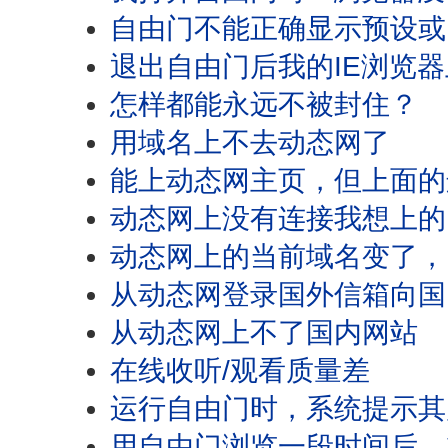
自由门不能正确显示预设或
退出自由门后我的IE浏览
怎样都能永远不被封住？
用域名上不去动态网了
能上动态网主页，但上面的
动态网上没有连接我想上的
动态网上的当前域名变了，
从动态网登录国外信箱向国
从动态网上不了国内网站
在线收听/观看质量差
运行自由门时，系统提示其
用自由门浏览一段时间后，