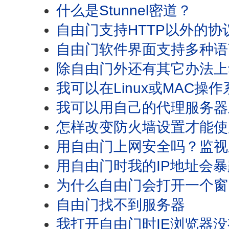
什么是Stunnel密道？
自由门支持HTTP以外的协
自由门软件界面支持多种语
除自由门外还有其它办法上
我可以在Linux或MAC操
我可以用自己的代理服务器
怎样改变防火墙设置才能使
用自由门上网安全吗？监视
用自由门时我的IP地址会
为什么自由门会打开一个窗
自由门找不到服务器
我打开自由门时IE浏览器