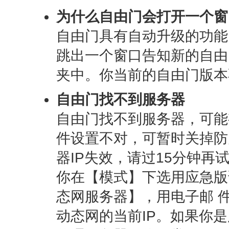
为什么自由门会打开一个窗
自由门具有自动升级的功能
跳出一个窗口告知新的自由
夹中。你当前的自由门版本
自由门找不到服务器
自由门找不到服务器，可能
件设置不对，可暂时关掉防
器IP失效，请过15分钟再
你在【模式】下选用应急版
态网服务器】，用电子邮 
动态网的当前IP。如果你