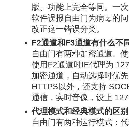
版。功能上完全等同。一次
软件误报自由门为病毒的问
改正这一错误分类。
F2通道和F3通道有什么不
自由门有两种加密通道。使用F3
使用F2通道时IE代理为 127
加密通道，自动选择时优先选
HTTPS以外，还支持 SO
通信，实时音像，设上 127.0
代理模式和经典模式的区别
自由门有两种运行模式：代