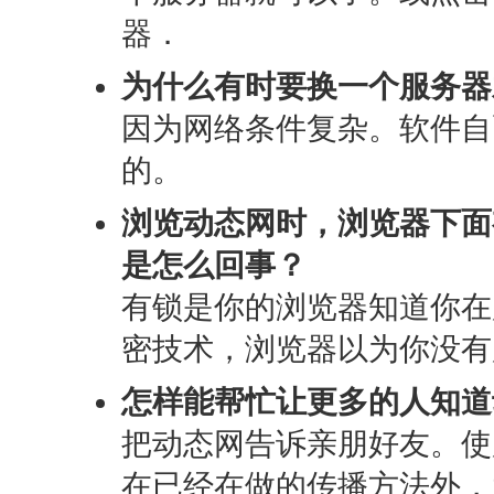
器．
为什么有时要换一个服务器
因为网络条件复杂。软件自
的。
浏览动态网时，浏览器下面
是怎么回事？
有锁是你的浏览器知道你在用
密技术，浏览器以为你没有
怎样能帮忙让更多的人知道
把动态网告诉亲朋好友。使
在已经在做的传播方法外，