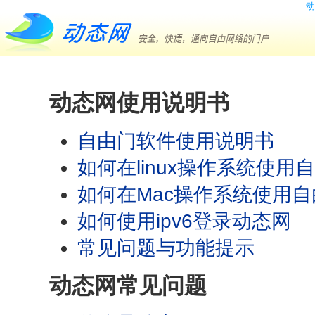
动
动态网使用说明书
自由门软件使用说明书
如何在linux操作系统使用
如何在Mac操作系统使用自
如何使用ipv6登录动态网
常见问题与功能提示
动态网常见问题