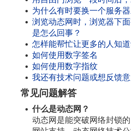
为什么有时要换一个服务器
浏览动态网时，浏览器下面
是怎么回事？
怎样能帮忙让更多的人知道
如何使用数字签名
如何使用数字指纹
我还有技术问题或想反馈意
常见问题解答
什么是动态网？
动态网是能突破网络封锁的