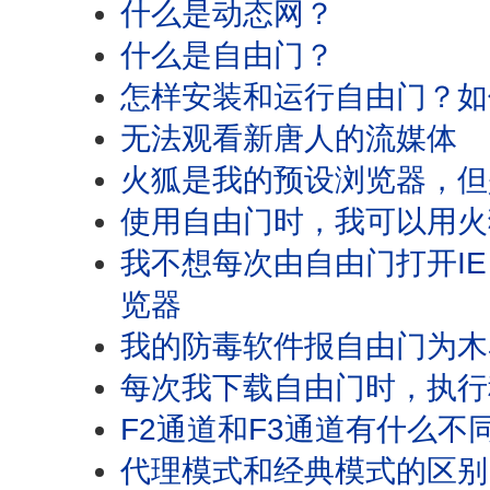
什么是动态网？
什么是自由门？
怎样安装和运行自由门？如
无法观看新唐人的流媒体
火狐是我的预设浏览器，但
使用自由门时，我可以用火
我不想每次由自由门打开I
览器
我的防毒软件报自由门为木
每次我下载自由门时，执行程
F2通道和F3通道有什么不
代理模式和经典模式的区别