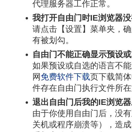
代理服务器工作正常。
我打开自由门时IE浏览器没
请点击【设置】菜单夹，确
有被划勾。
自由门不能正确显示预设或
如果预设或自选的语言不能
网
免费软件下载
页下载简体中
件存在自由门执行文件所在
退出自由门后我的IE浏览
由于你使用自由门后，没有
关机或程序崩溃等），造成