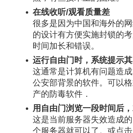
在线收听/观看质量差
很多是因为中国和海外的网
的设计有方便实施封锁的考
时间加长和错误。
运行自由门时，系统提示其
这通常是计算机有问题造成
公安部背景的软件。可以格
产的防毒软件．
用自由门浏览一段时间后，
这是当前服务器失效造成的
个服务器就可以了。或点击