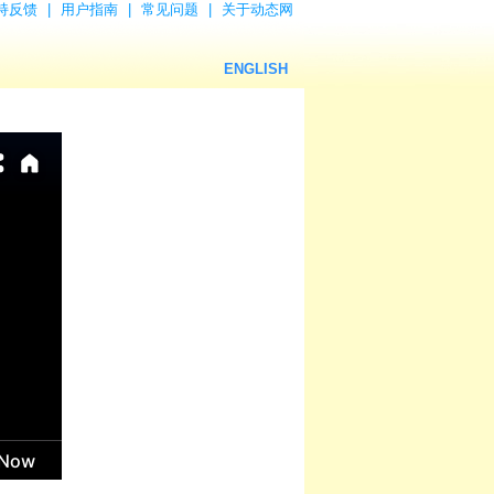
持反馈
|
用户指南
|
常见问题
|
关于动态网
ENGLISH