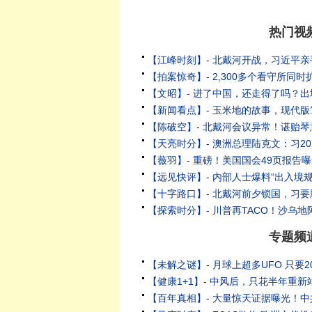
热门视
专题频
【百年真相】- 大量惊天证据曝光！中