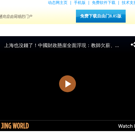
动态网主页
|
手机版
|
免费软件下载
|
技术支
免费下载自由门8.05版