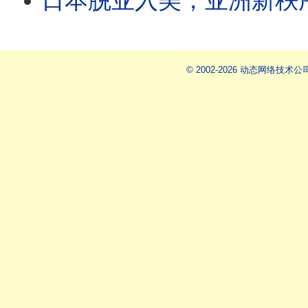
日本脱亚入美，亚洲新秩序启动｜政
© 2002-2026 动态网络技术公