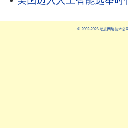
美国迈入人工智能选举时代
© 2002-2026 动态网络技术公