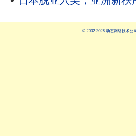
日本脱亚入美，亚洲新秩序启动｜政
© 2002-2026 动态网络技术公