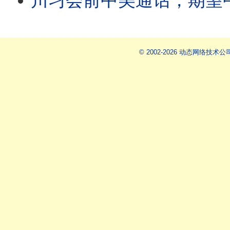
川习会前中美通话，期望
© 2002-2026 动态网络技术公