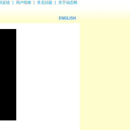
持反馈
|
用户指南
|
常见问题
|
关于动态网
ENGLISH