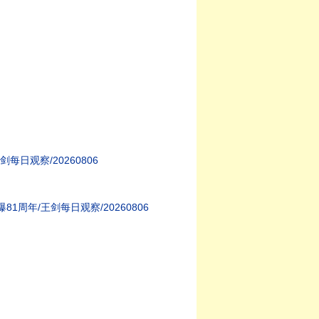
观察/20260806
周年/王剑每日观察/20260806