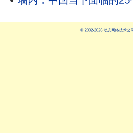
墙内：中国当下面临的25
© 2002-2026 动态网络技术公