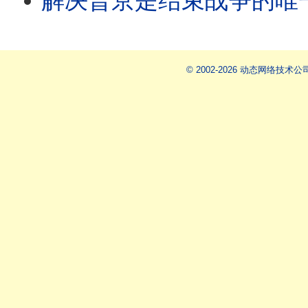
解决普京是结束战争的唯
© 2002-2026 动态网络技术公