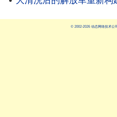
大清洗后的解放军重新构建指
© 2002-2026 动态网络技术公