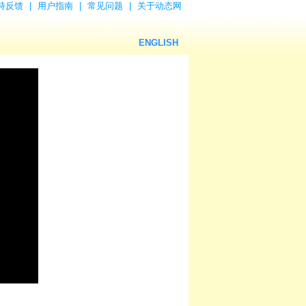
持反馈
|
用户指南
|
常见问题
|
关于动态网
ENGLISH