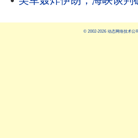
美军轰炸伊朗；海峡谈判破局，
© 2002-2026 动态网络技术公