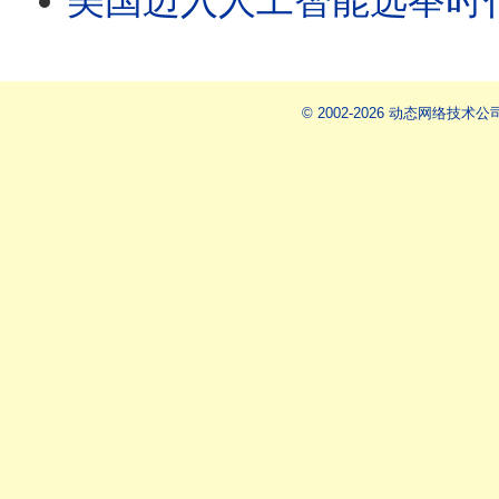
美国迈入人工智能选举时代
© 2002-2026 动态网络技术公