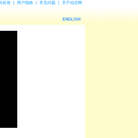
持反馈
|
用户指南
|
常见问题
|
关于动态网
ENGLISH