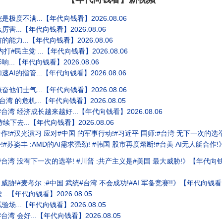
极度不满...【年代向钱看】2026.08.06
...【年代向钱看】2026.08.06
力...【年代向钱看】2026.08.06
#民主党 ...【年代向钱看】2026.08.06
..【年代向钱看】2026.08.06
I的指管...【年代向钱看】2026.08.06
他们士气...【年代向钱看】2026.08.06
 的危机...【年代向钱看】2026.08.05
湾 经济成长越来越好...【年代向钱看】2026.08.06
去...【年代向钱看】2026.08.06
#汉光演习 应对#中国 的军事行动!#习近平 国师:#台湾 无下一次的选举!》【年代向钱
苏姿丰 :AMD的AI需求强劲! #韩国 股市再度熔断!#台美 AI无人艇合作!》【年代
:#台湾 没有下一次的选举! #川普 :共产主义是#美国 最大威胁!》【年代向钱看】
考尔 :#中国 武统#台湾 不会成功!#AI 军备竞赛!!》【年代向钱看】2026.08.06@C
.【年代向钱看】2026.08.05
...【年代向钱看】2026.08.05
湾 会好...【年代向钱看】2026.08.05