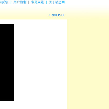
持反馈
|
用户指南
|
常见问题
|
关于动态网
ENGLISH