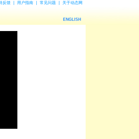
持反馈
|
用户指南
|
常见问题
|
关于动态网
ENGLISH