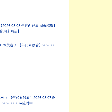
】
】
026.08.08‘年代向钱看’周末精选】
钱看’周末精选】
看】2026.08.08@ChenTalkShow
】2026.08.07@ChenTalkShow
026.08.07#陈时中