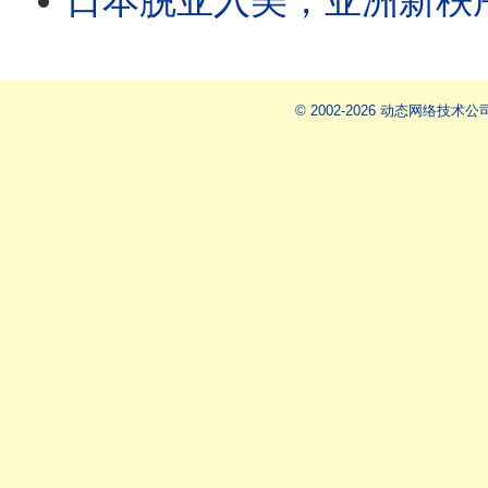
日本脱亚入美，亚洲新秩序启动｜政
© 2002-2026 动态网络技术公