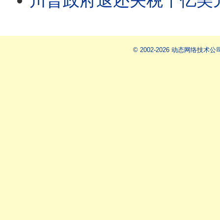
川普政府退还关税千亿美元/王剑每日观察 #shor
© 2002-2026 动态网络技术公