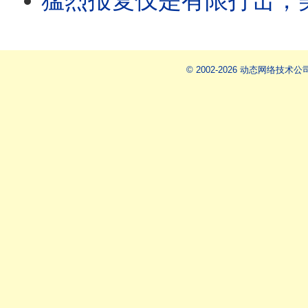
猛烈报复仅是有限打击，美媒：川
© 2002-2026 动态网络技术公