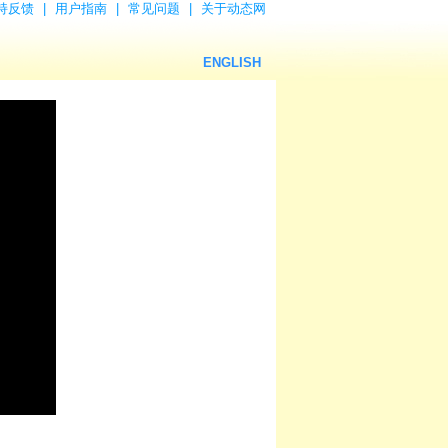
持反馈
|
用户指南
|
常见问题
|
关于动态网
ENGLISH