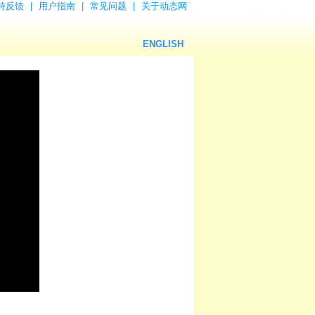
持反馈
|
用户指南
|
常见问题
|
关于动态网
ENGLISH