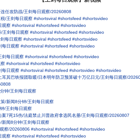
攻防战/王剑每日观察/20260808
 #shortsviral #shortsfeed #shortsvideo
tsviral #shortsfeed #shortsvideo
 #shortsviral #shortsfeed #shortsvideo
shortsviral #shortsfeed #shortsvideo
hortsviral #shortsfeed #shortsvideo
shortsviral #shortsfeed #shortsvideo
sviral #shortsfeed #shortsvideo
rtsviral #shortsfeed #shortsvideo #shortsvideo
耳其巴铁报团取暖/日本明年防卫预算破十万亿日元/王剑每日观察/20260
0808
分钟/王剑每日观察
策/新闻8分钟/王剑每日观察
钟/王剑每日观察
7死15伤/法庭禁止川普政府拿选民名册/王剑每日观察/20260807
/新闻8分钟/王剑每日观察
806 #shortsviral #shortsfeed #shortsvideo
tsviral #shortsfeed #shortsvideo