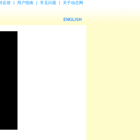
持反馈
|
用户指南
|
常见问题
|
关于动态网
ENGLISH