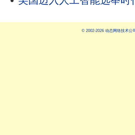
美国迈入人工智能选举时代
© 2002-2026 动态网络技术公