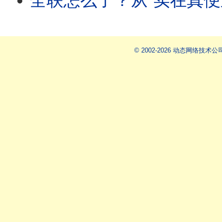
全联怎么了？从“实在真便宜”到“全民
© 2002-2026 动态网络技术公