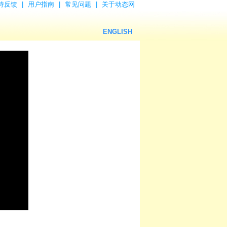
持反馈
|
用户指南
|
常见问题
|
关于动态网
ENGLISH