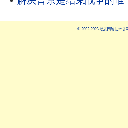
解决普京是结束战争的唯
© 2002-2026 动态网络技术公