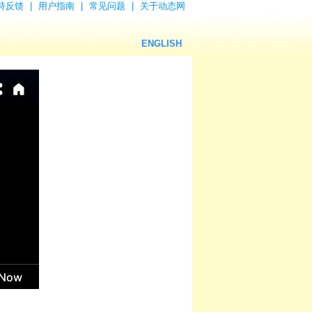
持反馈
|
用户指南
|
常见问题
|
关于动态网
ENGLISH