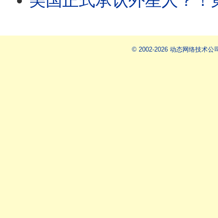
美国正式承认外星人？！第一批UAP 古老
© 2002-2026 动态网络技术公