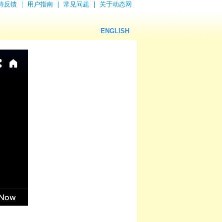
持反馈
|
用户指南
|
常见问题
|
关于动态网
ENGLISH