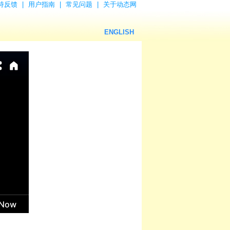
持反馈
|
用户指南
|
常见问题
|
关于动态网
ENGLISH