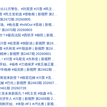
党初选｜新视野 第2474期 20260806
| 新视野 第2473期 20260805
72期 20260805
雄 | 新视野 第2471期 20260804
70期 20260803
牙 #移民 | 新视野 20260802
 | 新视野 第2469期 20260802
| 新视野 第2468期 20260801
新视野 第2467期 20260801
| 新视野 第2466期 20260731
案 | 新视野 第2465期 20260730
| 新视野 第2462期 20260729
顿 | 新视野 第2464期 20260729
 新视野 第2463期 20260728
期 20260728
达尼 | 新视野 第2460期 2020726
| 新视野 第2458期 20260725
奥 | 新视野 第2453期 20260724