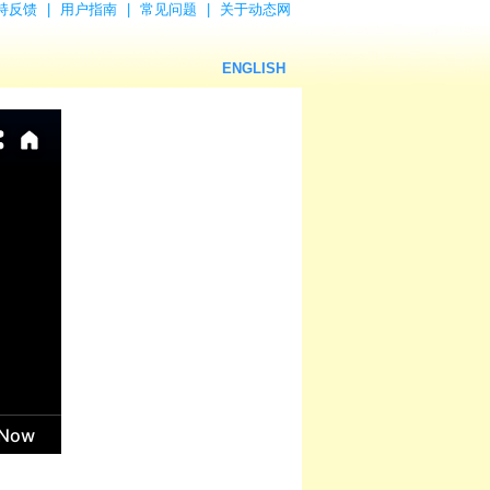
持反馈
|
用户指南
|
常见问题
|
关于动态网
ENGLISH