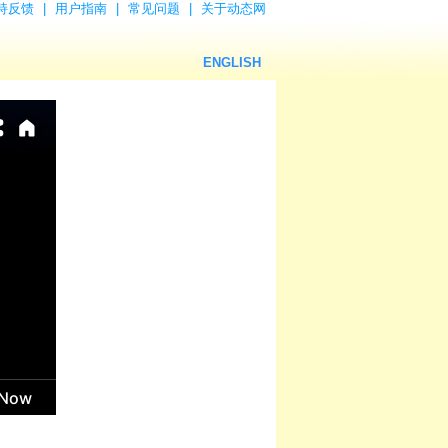
持反馈
|
用户指南
|
常见问题
|
关于动态网
ENGLISH