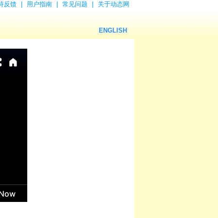
持反馈
|
用户指南
|
常见问题
|
关于动态网
ENGLISH