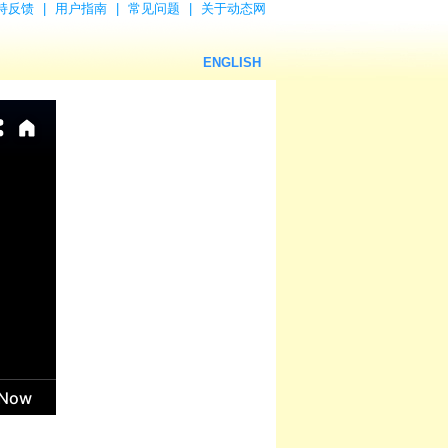
持反馈
|
用户指南
|
常见问题
|
关于动态网
ENGLISH