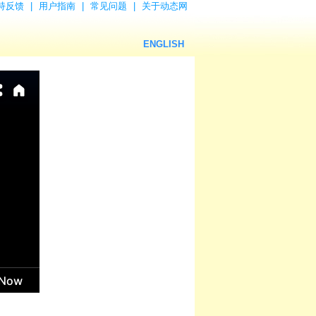
持反馈
|
用户指南
|
常见问题
|
关于动态网
ENGLISH