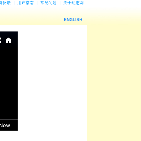
持反馈
|
用户指南
|
常见问题
|
关于动态网
ENGLISH