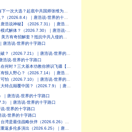
（2026.8.7）｜唐浩说-世界的十字路口
6.8.4）｜唐浩说-世界的十字路口
26.7.31）｜唐浩说-世界的十字路口
26.7.30）｜唐浩说-世界的十字路口
（2026.7.28）｜唐浩说-世界的十字路口
）｜唐浩说-世界的十字路口
6.7.21）｜唐浩说-世界的十字路口
唐浩说-世界的十字路口
飞碟【唐浩说神秘】｜唐浩说-世界的十字路口
26.7.14）｜唐浩说-世界的十字路口
6.7.10）｜唐浩说-世界的十字路口
026.7.9）｜唐浩说-世界的十字路口
7）｜唐浩说-世界的十字路口
.3）｜唐浩说-世界的十字路口
浩说-世界的十字路口
浩说-世界的十字路口
26.6.26）｜唐浩说-世界的十字路口
26.6.25）｜唐浩说-世界的十字路口