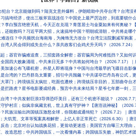
北京能做到吗？陆克文意外爆料，伊朗暗助中共夺台湾？台湾没有下一次大选？起底中共国师张维为
搞垮经济，使出三板斧宣战连任？中国史上最严厉边控，到底要锁什么？（202
预言绝密天机，今天正在兑现？青莲居士与金粟如来有何奥秘？【唐浩说神秘】（20
能救吗？习近平两大招，火速搞垮中国？明朝或清朝，中共将走哪个模式解体？（20
频扰台海南海，为掩饰无力攻台？台湾立法院删减军购案，美方有奇招解套？抵抗中共入侵的最大罩门是什么？
湾人民会得到或失去什么？亲共政客们会鸡犬升天吗？（2026.7.24
器官诈骗难追查，三招套路全解密；器官骗局为何难抵挡？又如何识破？（202
国四大败象涌现，中共来日无多？中共将如何垮台？（2026.7.17）｜
布飞碟机密，外星人即将现身？中国与台湾最早的飞碟目击影像在何时？三大基本功教你辨识
的？巴丹群岛太重要，招引中共觊觎？中共谋夺巴丹岛有公式，更有惊人野心？（20
门；跨境镇压太疯狂，吃面也遭殃；跨境镇压非目的，五部曲夺台才可怕（202
虎？星爷电影屡成经典，预言中共未来结局？星爷七年磨一剑，三大特点颠覆中国？（2
湾？中共发射巨浪3导弹恐吓美日，还有三个机密不能说？（2026.7.
护村庄；似疯非疯藏玄机，世上真有守护神？【唐浩说神秘】（2026.7
民族法输出跨国镇压激怒全球，你我都成通缉犯？（2026.7.2）｜唐
；大饥荒、文革等冤案真相解密，上亿人非正常死亡（2026.6.30）｜唐
北京对台认知战换花招，更耸动更迷惑；美国官方自曝三大理由，台湾是最佳战略伙伴（20
思想；中共跨国镇压，一次看懂内幕；跨国镇压失败，神韵艺术团重返多伦多演出（20