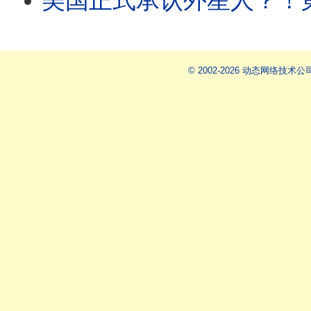
美国正式承认外星人？！第一批UAP 古老
© 2002-2026 动态网络技术公