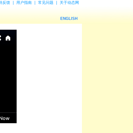
持反馈
|
用户指南
|
常见问题
|
关于动态网
ENGLISH