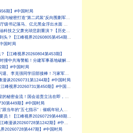
56期】#中国时局
江峰漫谈20260806第1247期】#中国时局
峰视界20260806第455期】#中国时局
的今天20260805第414期】#中国时局
界20260805第454期】#中国时局
#中国时局
峰视界20260804第453期】
中南海【江峰漫谈 20260803第1245期】#中美对抗
2期】#中国时局
【江峰视界20260801第451期】#中国时局
0260731第1244期】#中国时局
20260731第450期】#中国时局
【江峰漫谈20260730第1243期】福奇国会听证会
30第449期】#中国时局
【历史上的今天20260729第413期】#中国时局
界20260729第448期】#中国时局
0260728第1242期】#中美对抗
260728第447期】#中国时局