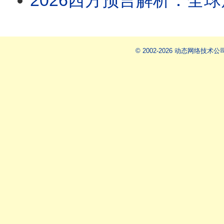
2026西方预言解析：全
© 2002-2026 动态网络技术公