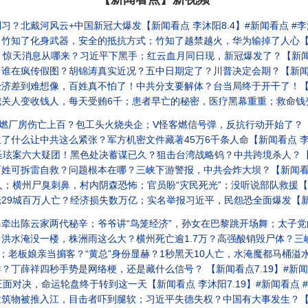
？北戴河风云+中国新冠大爆发【新闻看点 李沐阳8.4】#新闻看点 #
知了化身武器，安全的抵抗方式；竹知了越禁越火，华为输掉了人心【新闻看点 
惊天消息从哪来？习近平下黑手；红云血月同日现，新冠爆发了？【新闻看点
谁在疯传假图？胡锦涛真实近况？五中日期定了？川普决定会期？【新闻看点 
济差到难想像，百姓真不怕了！中共分支要解体？台当局终于开干了！【新闻
变收钱人，每天受贿6千；患者早亡的秘密，医疗黑幕重重；救命钱变回扣钱，这不
厂房伤亡上百？包工头火烧央企；V怪客燃信号弹，反抗行动开始了？【新闻看点
什么让中共这么紧张？军方机密文件藏著45万6千条人命【新闻看点 李沐阳
玹案六大疑团！黑色处决蓄谋已久？狙击台湾战略钨？中共跨境杀人？【新闻看点
姓可拆雷自救？问题根本在哪？三峡下游警报，中共会炸大坝？【新闻看点 李
横州尸臭刺鼻，村内阴森恐怖；官员盼“灾民死光”；没听说部队救援【新闻看点
9城百万人亡？经济损失数万亿；实名举报习近平，民怨恐全面爆发【新闻看点 
出陈云家两代秘辛；爷爷讲“鸟笼经济”，孙女在巴黎跳开场舞；太子党的金库，
，株洲雨这么大？横州死亡逾1.7万？高强酸销毁尸体？三峡大坝渗水严重，传领导已经跑了【新闻
老板娘亲当掮客？“黄总”身份显赫？1秒黑天10人亡，水淹魔都马桶溢水【新闻看
丁薛祥四秒手势是网络梗，还是藏什么信号？ 【新闻看点7.19】#新闻
面对决，命运轮盘终于转到这一天【新闻看点 李沐阳7.19】#新闻看点 
物被推入江，目击者吓到腿软；习近平失德失权？中国有大事发生？【新闻看点 