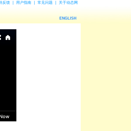
持反馈
|
用户指南
|
常见问题
|
关于动态网
ENGLISH