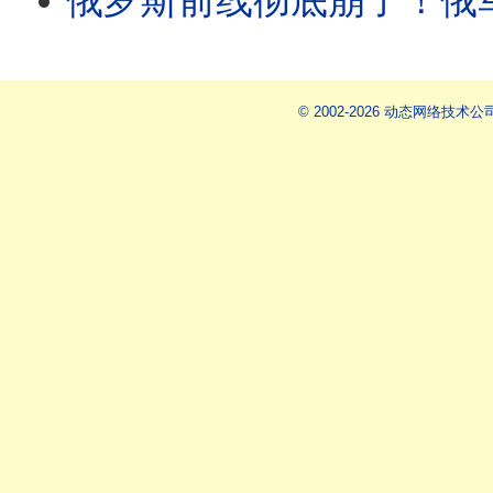
俄罗斯前线彻底崩了！俄军真的人吃人，
© 2002-2026 动态网络技术公