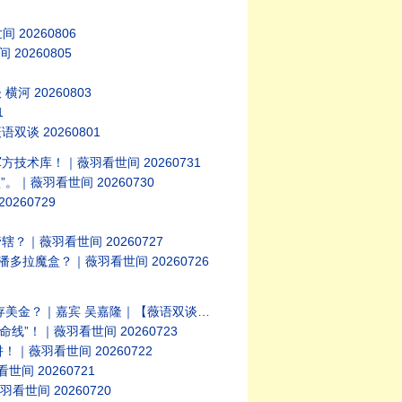
0260806
0260805
20260803
1
 20260801
术库！｜薇羽看世间 20260731
｜薇羽看世间 20260730
60729
薇羽看世间 20260727
拉魔盒？｜薇羽看世间 20260726
 吴嘉隆｜【薇语双谈】20260724
！｜薇羽看世间 20260723
薇羽看世间 20260722
 20260721
世间 20260720