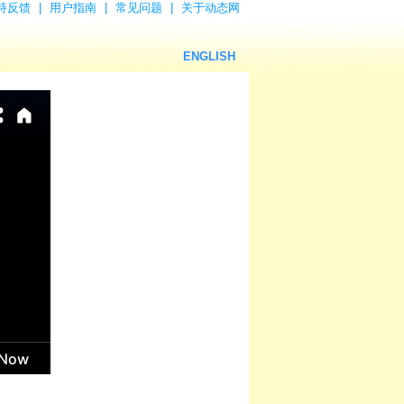
持反馈
|
用户指南
|
常见问题
|
关于动态网
ENGLISH