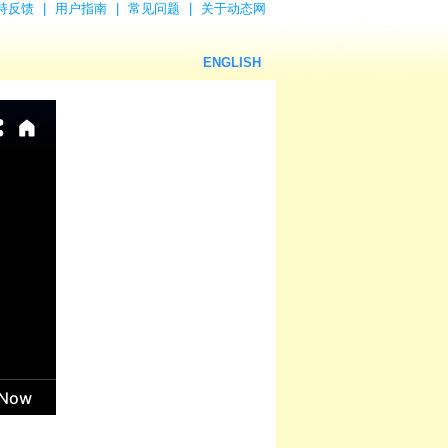
持反馈
|
用户指南
|
常见问题
|
关于动态网
ENGLISH