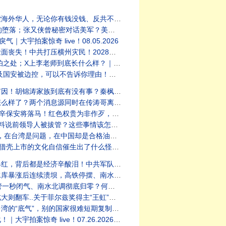
个月｜大宇拍案惊奇 live！08.07.2026
｜大宇拍案惊奇 live！08.06.2026
拍案惊奇 live！08.05.2026
？｜大宇拍案惊奇 live！08.04.2026
｜大宇拍案惊奇 live！08.02.2026
式制度化！｜大宇拍案惊奇 08.02.2026
疑｜大宇拍案惊奇 live！08.01.2026
院才是北京高层最害怕的地方｜大宇拍案惊奇 直播精华
？｜大宇拍案惊奇 live！07.31.2026
拍案惊奇 live！07.30.2026 第二场
｜大宇拍案惊奇 live！07.30.2026
么怪胎｜大宇拍案惊奇 07.30.2026
签名｜大宇拍案惊奇 live！07.29.2026
滑坡｜大宇拍案惊奇 直播精华 07.29.2026
单｜大宇拍案惊奇 live！07.28.2026
吵5件事！｜大宇拍案惊奇 07.28.2026
｜大宇拍案惊奇 live！07.27.2026
 live！07.26.2026 第二场