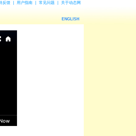
持反馈
|
用户指南
|
常见问题
|
关于动态网
ENGLISH