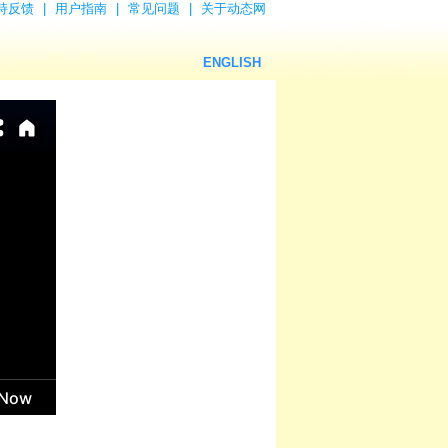
持反馈
|
用户指南
|
常见问题
|
关于动态网
ENGLISH