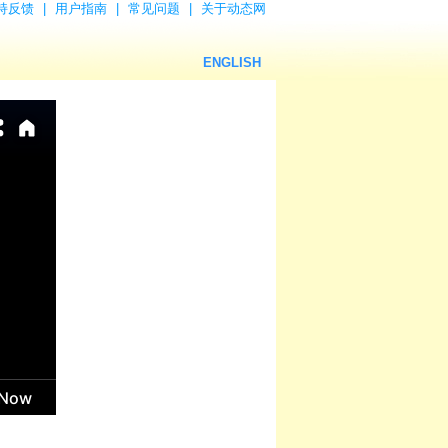
持反馈
|
用户指南
|
常见问题
|
关于动态网
ENGLISH