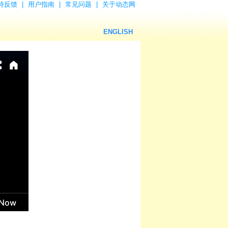
持反馈
|
用户指南
|
常见问题
|
关于动态网
ENGLISH